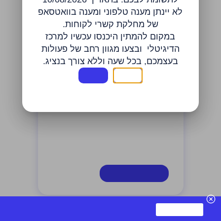
לא יינתן מענה טלפוני ומענה בוואטסאפ
של מחלקת קשרי לקוחות
.
במקום להמתין היכנסו עכשיו למרכז
הדיגיטלי
ובצעו מגוון רחב של פעולות
בעצמכם, בכל שעה וללא צורך בנציג
.