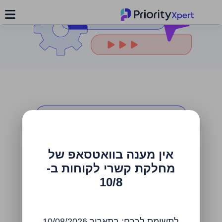
אין מענה בוואטסאפ של
מחלקת קשרי לקוחות ב-
10/8
לתשומת לבכם: בתאריך 10/08/2026